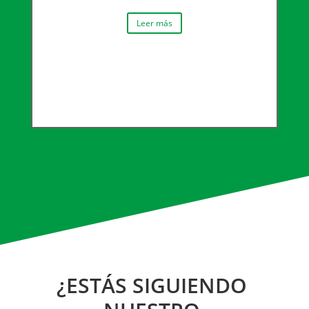
Leer más
¿ESTÁS SIGUIENDO 