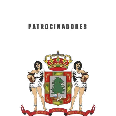
PATROCINADORES