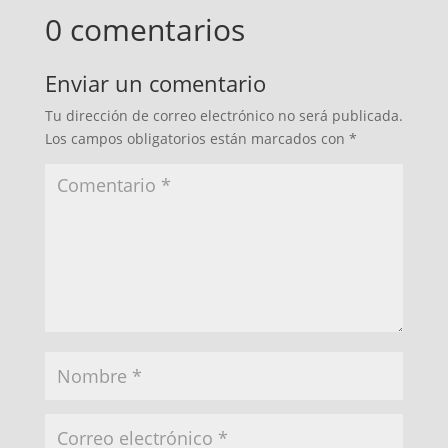
0 comentarios
Enviar un comentario
Tu dirección de correo electrónico no será publicada.
Los campos obligatorios están marcados con
*