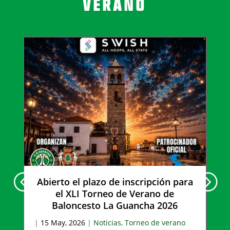
VERANO
Abierto el plazo de inscripción para
el XLI Torneo de Verano de
Baloncesto La Guancha 2026
|
15 May, 2026
|
Noticias
,
Torneo de verano