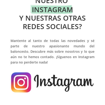
NUESTRO 
INSTAGRAM
 Y NUESTRAS OTRAS 
REDES SOCIALES?
Mantente al tanto de todas las novedades y sé
parte de nuestro apasionante mundo del
baloncesto. Descubre más sobre nosotros y lo que
aún no te hemos contado. ¡Síguenos en Instagram
para no perderte nada!