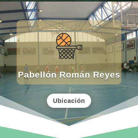
Pabellón Román Reyes
Ubicación