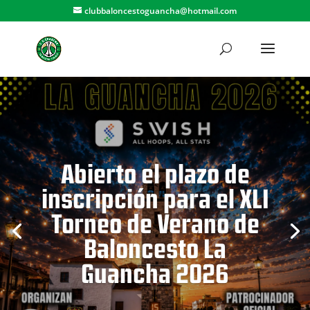
clubbaloncestoguancha@hotmail.com
Abierto el plazo de
inscripción para el XLI
Torneo de Verano de
Baloncesto La
Guancha 2026