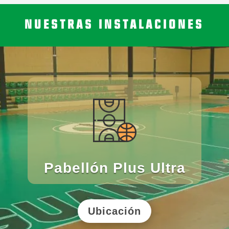
NUESTRAS INSTALACIONES
Pabellón Plus Ultra
Ubicación