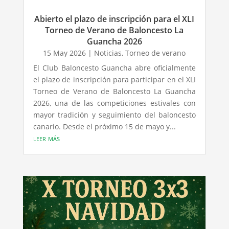
Abierto el plazo de inscripción para el XLI
Torneo de Verano de Baloncesto La
Guancha 2026
15 May 2026
|
Noticias
,
Torneo de verano
El Club Baloncesto Guancha abre oficialmente
el plazo de inscripción para participar en el XLI
Torneo de Verano de Baloncesto La Guancha
2026, una de las competiciones estivales con
mayor tradición y seguimiento del baloncesto
canario. Desde el próximo 15 de mayo y...
leer más