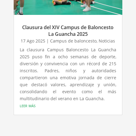
Clausura del XIV Campus de Baloncesto
La Guancha 2025
17 Ago 2025
|
Campus de baloncesto
,
Noticias
La clausura Campus Baloncesto La Guancha
2025 puso fin a ocho semanas de deporte,
diversión y convivencia con un récord de 215
inscritos. Padres, niños y autoridades
compartieron una emotiva jornada de cierre
que destacó valores, aprendizaje y unión,
consolidando el evento como el más
multitudinario del verano en La Guancha.
leer más