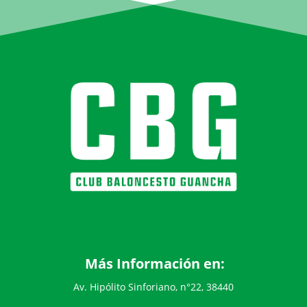
Más Información en:
Av. Hipólito Sinforiano, n°22, 38440