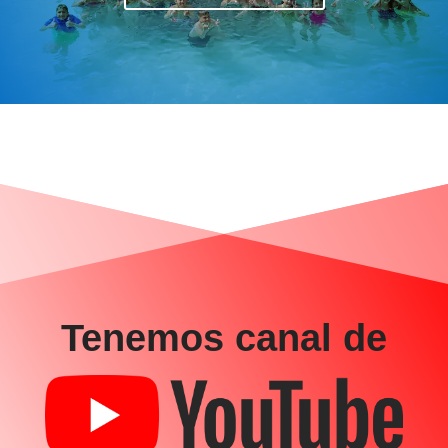
Tenemos canal de