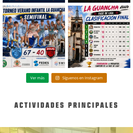
Ver más
Síguenos en Instagram
ACTIVIDADES PRINCIPALES