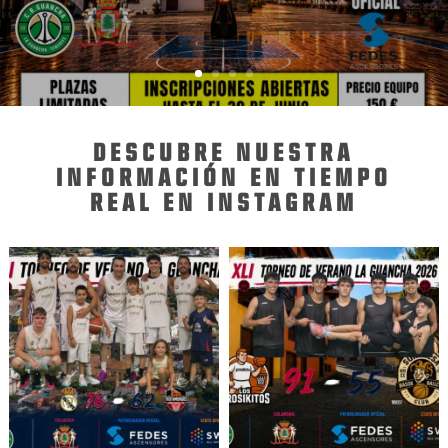
DESCUBRE NUESTRA
INFORMACIÓN EN TIEMPO
REAL EN INSTAGRAM