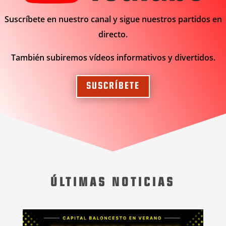
Suscríbete en nuestro canal y sigue nuestros partidos en
directo.
También subiremos vídeos informativos y divertidos.
SUSCRÍBETE
ÚLTIMAS NOTICIAS