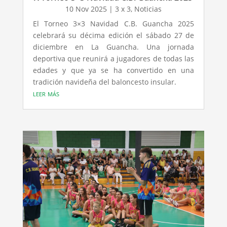
10 Nov 2025
|
3 x 3
,
Noticias
El Torneo 3×3 Navidad C.B. Guancha 2025
celebrará su décima edición el sábado 27 de
diciembre en La Guancha. Una jornada
deportiva que reunirá a jugadores de todas las
edades y que ya se ha convertido en una
tradición navideña del baloncesto insular.
leer más