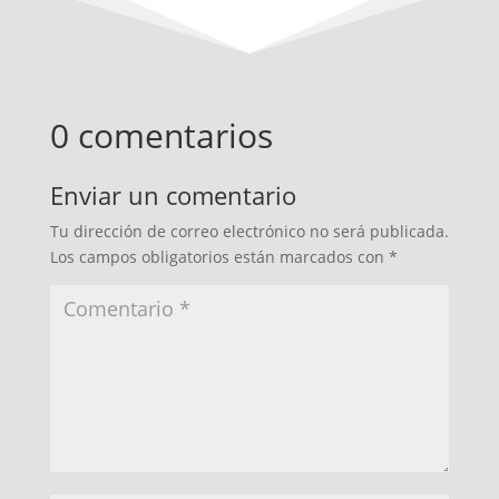
0 comentarios
Enviar un comentario
Tu dirección de correo electrónico no será publicada.
Los campos obligatorios están marcados con
*