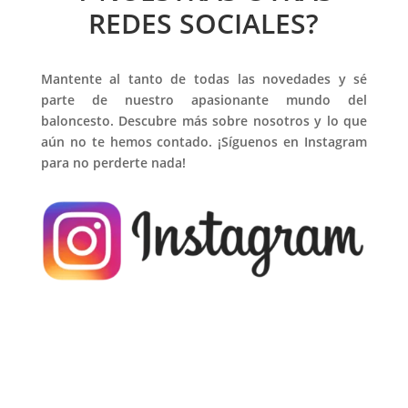
REDES SOCIALES?
Mantente al tanto de todas las novedades y sé
parte de nuestro apasionante mundo del
baloncesto. Descubre más sobre nosotros y lo que
aún no te hemos contado. ¡Síguenos en Instagram
para no perderte nada!