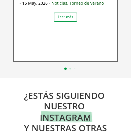
-
15 May, 2026
-
Noticias
,
Torneo de verano
Leer más
¿ESTÁS SIGUIENDO 
NUESTRO 
INSTAGRAM
 Y NUESTRAS OTRAS 