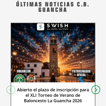
ÚLTIMAS NOTICIAS C.B.
GUANCHA
Abierto el plazo de inscripción para
el XLI Torneo de Verano de
Baloncesto La Guancha 2026