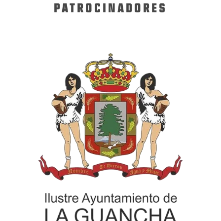
PATROCINADORES