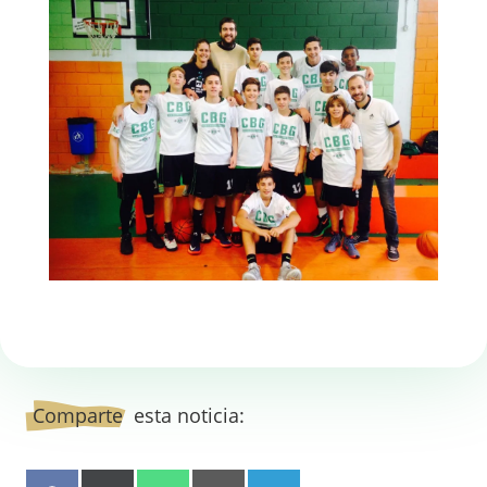
Comparte
  esta noticia: