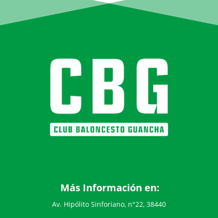
Más Información en:
Av. Hipólito Sinforiano, n°22, 38440