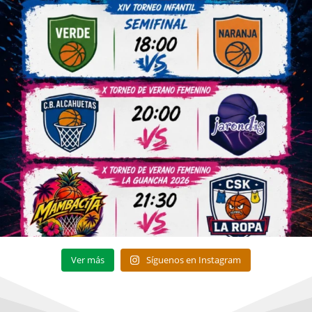
Ver más
Síguenos en Instagram