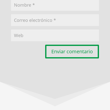
Enviar comentario