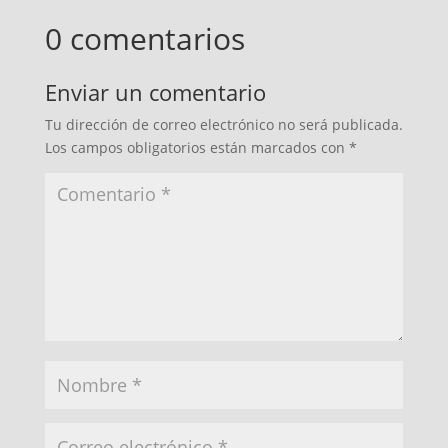
0 comentarios
Enviar un comentario
Tu dirección de correo electrónico no será publicada.
Los campos obligatorios están marcados con
*