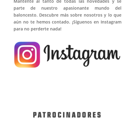
Mantente al tanto de todas las novedades y sé
parte de nuestro apasionante mundo del
baloncesto. Descubre más sobre nosotros y lo que
aún no te hemos contado. ¡Síguenos en Instagram
para no perderte nada!
PATROCINADORES