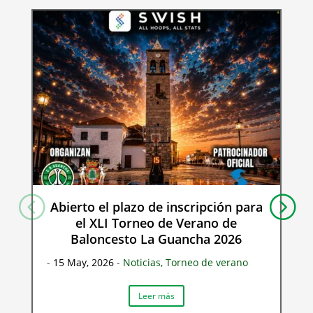
Abierto el plazo de inscripción para
el XLI Torneo de Verano de
Baloncesto La Guancha 2026
-
15 May, 2026
-
Noticias
,
Torneo de verano
Leer más