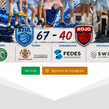
Ver más
Síguenos en Instagram