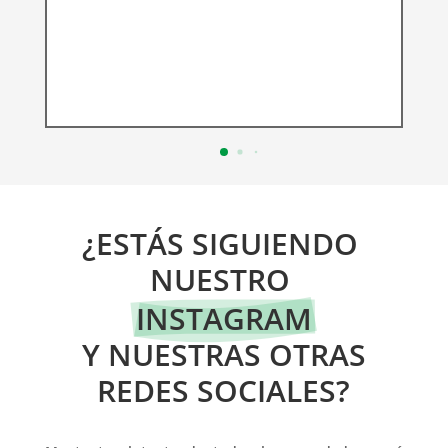
¿ESTÁS SIGUIENDO 
NUESTRO 
INSTAGRAM
 Y NUESTRAS OTRAS 
REDES SOCIALES?