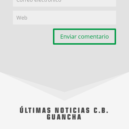
Enviar comentario
ÚLTIMAS NOTICIAS C.B.
GUANCHA