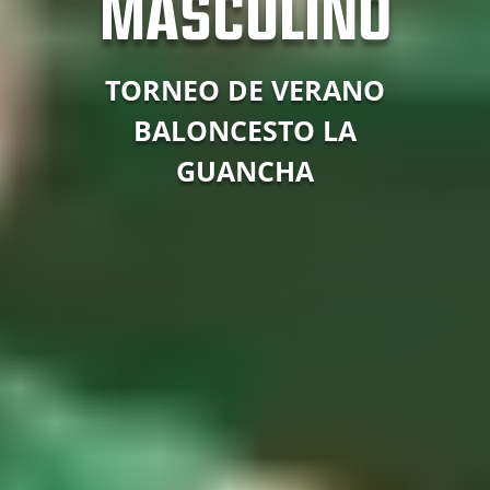
MASCULINO
TORNEO DE VERANO
BALONCESTO LA
GUANCHA