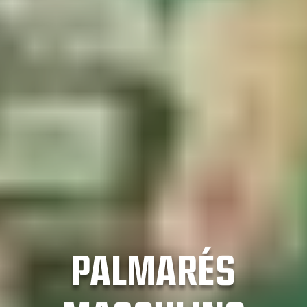
PALMARÉS