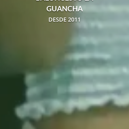
GUANCHA
DESDE 2011