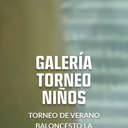
GALERÍA
TORNEO
NIÑOS
TORNEO DE VERANO
BALONCESTO LA