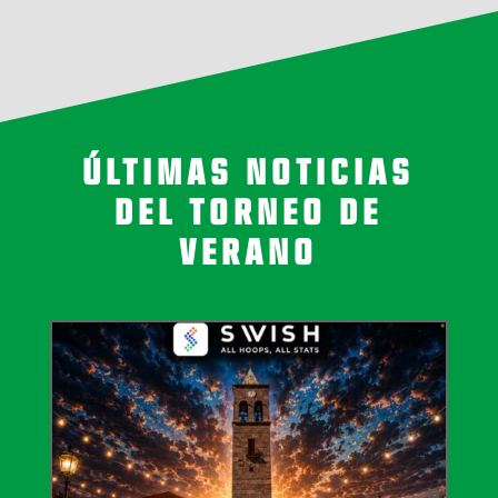
ÚLTIMAS NOTICIAS
DEL TORNEO DE
VERANO