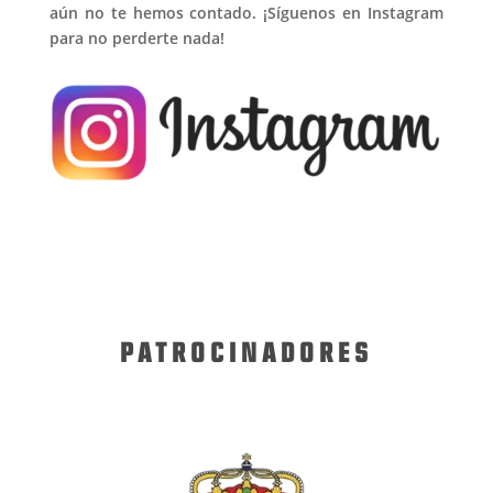
aún no te hemos contado. ¡Síguenos en Instagram
para no perderte nada!
PATROCINADORES