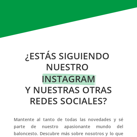
¿ESTÁS SIGUIENDO 
NUESTRO 
INSTAGRAM
 Y NUESTRAS OTRAS 
REDES SOCIALES?
Mantente al tanto de todas las novedades y sé
parte de nuestro apasionante mundo del
baloncesto. Descubre más sobre nosotros y lo que