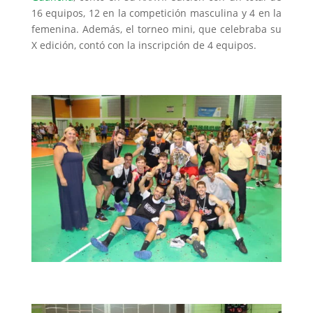
16 equipos, 12 en la competición masculina y 4 en la
femenina. Además, el torneo mini, que celebraba su
X edición, contó con la inscripción de 4 equipos.