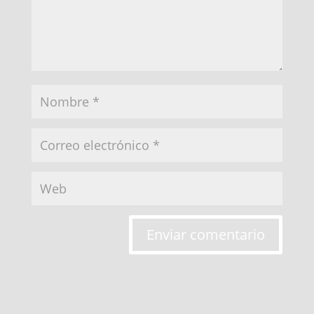
Enviar comentario