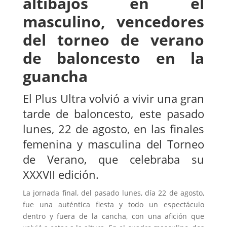
altibajos en el
masculino, vencedores
del torneo de verano
de baloncesto en la
guancha
El Plus Ultra volvió a vivir una gran
tarde de baloncesto, este pasado
lunes, 22 de agosto, en las finales
femenina y masculina del Torneo
de Verano, que celebraba su
XXXVII edición.
La jornada final, del pasado lunes, día 22 de agosto,
fue una auténtica fiesta y todo un espectáculo
dentro y fuera de la cancha, con una afición que