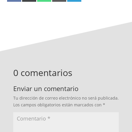
0 comentarios
Enviar un comentario
Tu dirección de correo electrónico no será publicada.
Los campos obligatorios están marcados con
*