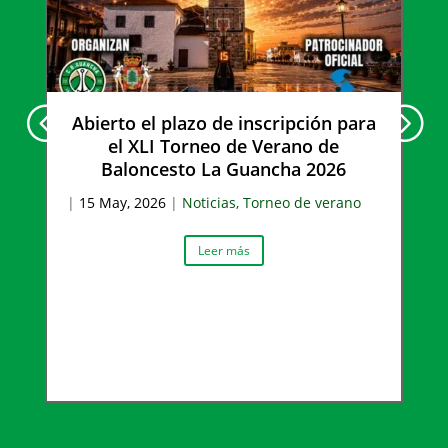
Abierto el plazo de inscripción para
el XLI Torneo de Verano de
Baloncesto La Guancha 2026
|
15 May, 2026
|
Noticias
,
Torneo de verano
Leer más