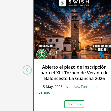
Abierto el plazo de inscripción
para el XLI Torneo de Verano de
Baloncesto La Guancha 2026
-
15 May, 2026
-
Noticias
,
Torneo de
verano
Leer más