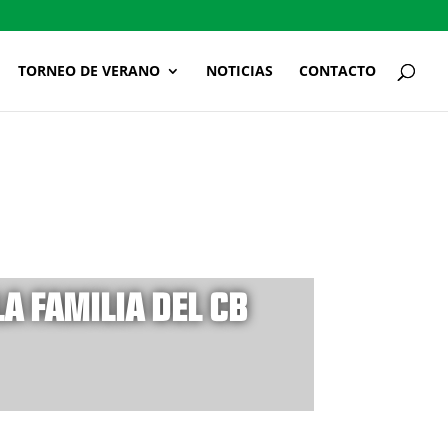
TORNEO DE VERANO
NOTICIAS
CONTACTO
A FAMILIA DEL CB