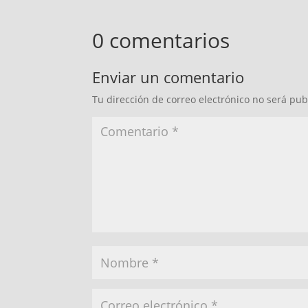
0 comentarios
Enviar un comentario
Tu dirección de correo electrónico no será pub