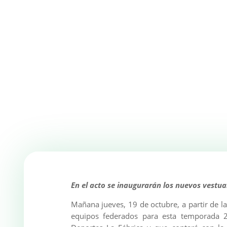
En el acto se inaugurarán los nuevos vestua
Mañana jueves, 19 de octubre, a partir de l
equipos federados para esta temporada 2