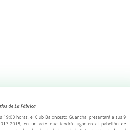
rios de La Fábrica
as 19:00 horas, el Club Baloncesto Guancha, presentará a sus 9
017-2018, en un acto que tendrá lugar en el pabellón de