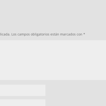
licada.
Los campos obligatorios están marcados con
*