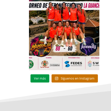
Ver más
Síguenos en Instagram