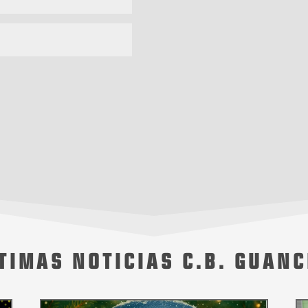
TIMAS NOTICIAS C.B. GUAN