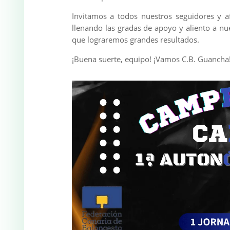
Invitamos a todos nuestros seguidores y a
llenando las gradas de apoyo y aliento a n
que lograremos grandes resultados.
¡Buena suerte, equipo! ¡Vamos C.B. Guancha