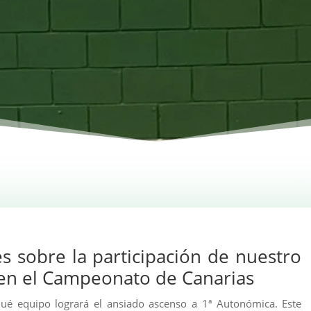
 sobre la participación de nuestro
en el Campeonato de Canarias
ué equipo logrará el ansiado ascenso a 1ª Autonómica. Este