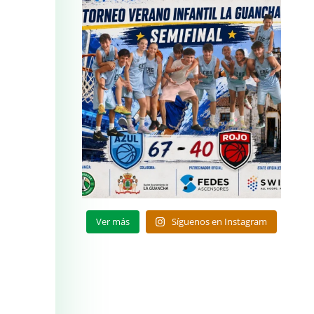
Ver más
Síguenos en Instagram