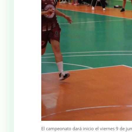
El campeonato dará inicio el viernes 9 de jun