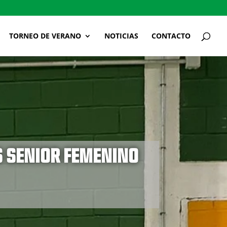
TORNEO DE VERANO
NOTICIAS
CONTACTO
AS SENIOR FEMENINO