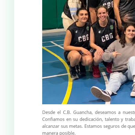
Desde el C.B. Guancha, deseamos a nuest
Confiamos en su dedicación, talento y trab
alcanzar sus metas. Estamos seguros de que
manera posible.