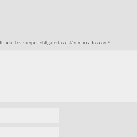
licada.
Los campos obligatorios están marcados con
*