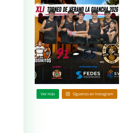
Ver más
Síguenos en Instagram