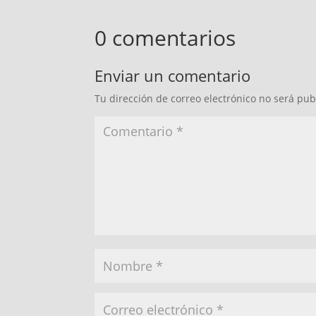
0 comentarios
Enviar un comentario
Tu dirección de correo electrónico no será pub