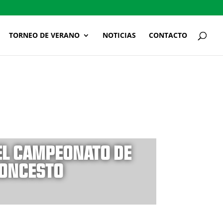
TORNEO DE VERANO
NOTICIAS
CONTACTO
EL CAMPEONATO DE
LONCESTO