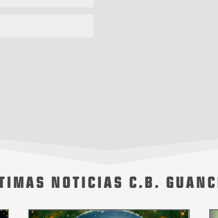
TIMAS NOTICIAS C.B. GUAN