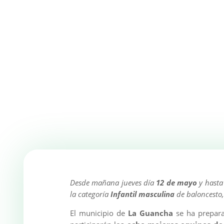
Desde mañana jueves día
12 de mayo
y hasta
la categoría
Infantil masculina
de baloncesto, 
El municipio de
La Guancha
se ha prepara