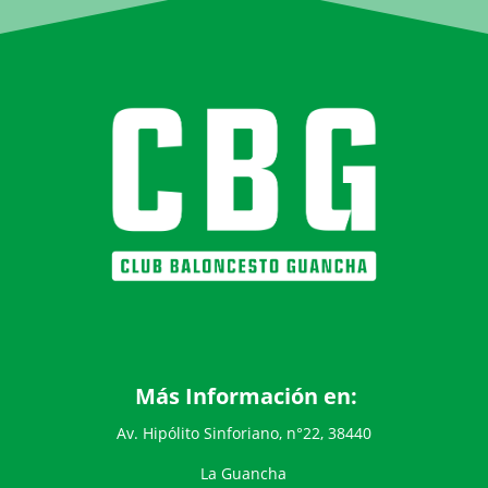
Más Información en:
Av. Hipólito Sinforiano, n°22, 38440
La Guancha