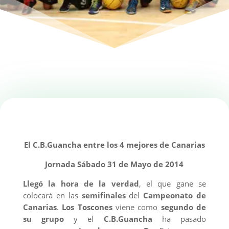
El C.B.Guancha entre los 4 mejores de Canarias
Jornada Sábado 31 de Mayo de 2014
Llegó la hora de la verdad
, el que gane se
colocará en las
semifinales
del
Campeonato de
Canarias
.
Los Toscones
viene como
segundo de
su grupo
y el
C.B.Guancha
ha pasado