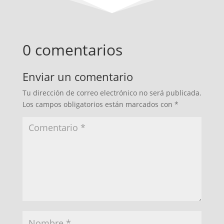
0 comentarios
Enviar un comentario
Tu dirección de correo electrónico no será publicada.
Los campos obligatorios están marcados con
*