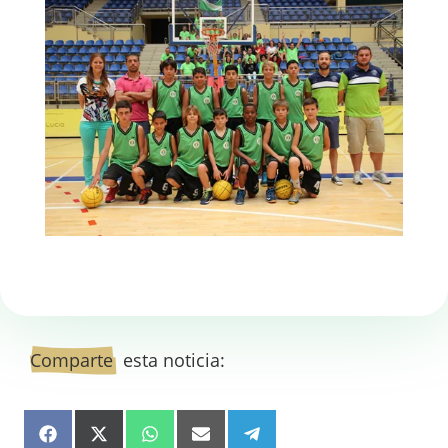
Comparte
  esta noticia: