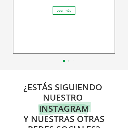
Leer más
¿ESTÁS SIGUIENDO 
NUESTRO 
INSTAGRAM
 Y NUESTRAS OTRAS 