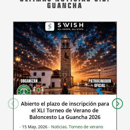
GUANCHA
Abierto el plazo de inscripción para
el XLI Torneo de Verano de
Baloncesto La Guancha 2026
-
15 May, 2026
-
Noticias
,
Torneo de verano