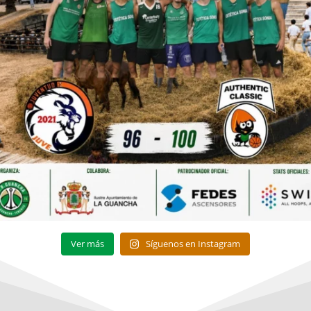
Ver más
Síguenos en Instagram