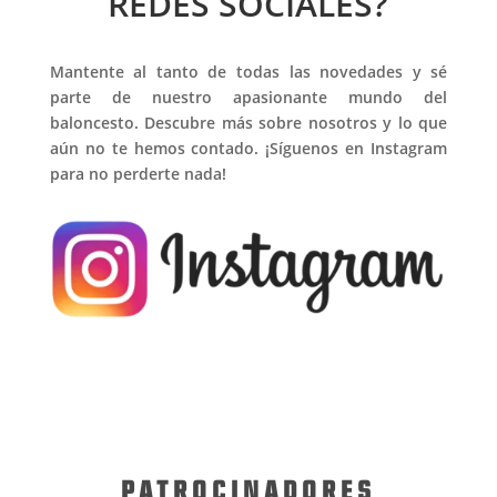
REDES SOCIALES?
Mantente al tanto de todas las novedades y sé
parte de nuestro apasionante mundo del
baloncesto. Descubre más sobre nosotros y lo que
aún no te hemos contado. ¡Síguenos en Instagram
para no perderte nada!
PATROCINADORES