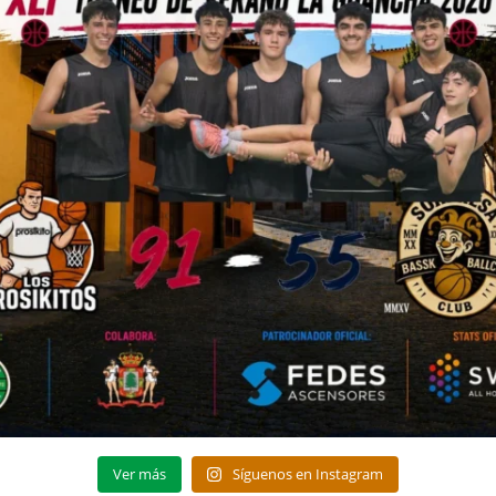
Ver más
Síguenos en Instagram