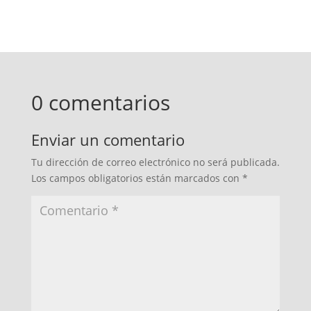
0 comentarios
Enviar un comentario
Tu dirección de correo electrónico no será publicada.
Los campos obligatorios están marcados con
*