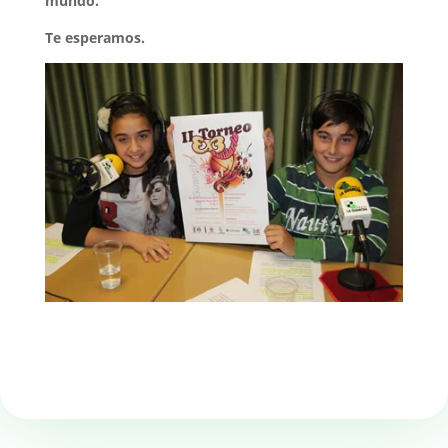
mundo.
Te esperamos.