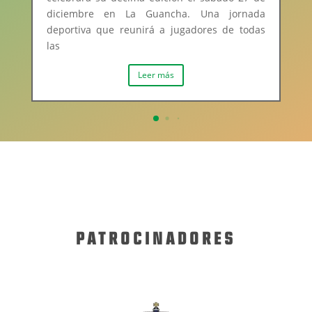
diciembre en La Guancha. Una jornada
deportiva que reunirá a jugadores de todas
las
Leer más
PATROCINADORES