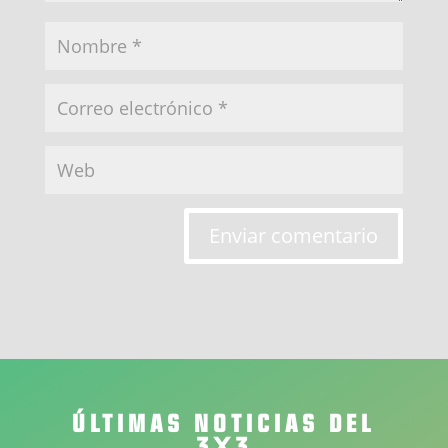
Enviar comentario
ÚLTIMAS NOTICIAS DEL